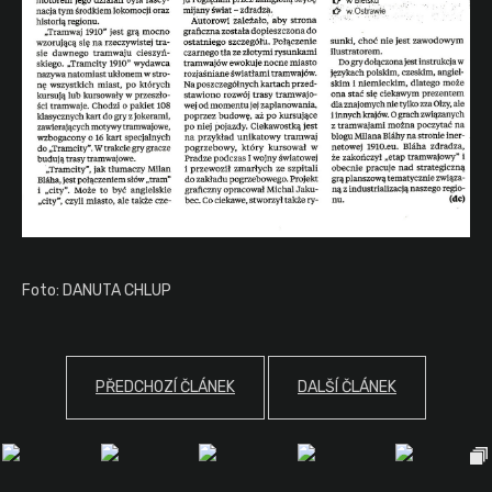
Foto: DANUTA CHLUP
PŘEDCHOZÍ ČLÁNEK
DALŠÍ ČLÁNEK