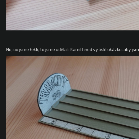
No, co jsme řekli, to jsme udělali. Kamil hned vytiskl ukázku, aby jsm