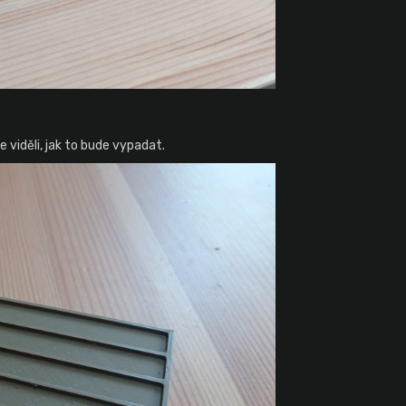
e viděli, jak to bude vypadat.